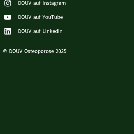
DOUV auf Instagram
DOUV auf YouTube
DOUV auf LinkedIn
© DOUV Osteoporose 2025