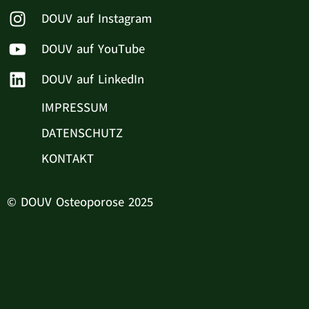
DOUV auf Instagram
DOUV auf YouTube
DOUV auf LinkedIn
IMPRESSUM
DATENSCHUTZ
KONTAKT
© DOUV Osteoporose 2025