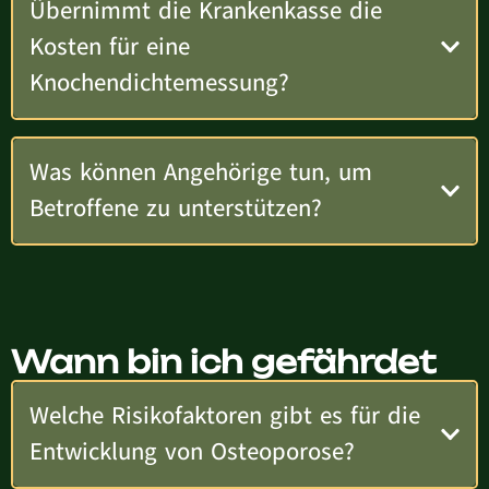
Übernimmt die Krankenkasse die
Kosten für eine
Knochendichtemessung?
Was können Angehörige tun, um
Betroffene zu unterstützen?
Wann bin ich gefährdet
Welche Risikofaktoren gibt es für die
Entwicklung von Osteoporose?