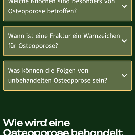
Welche Knochen sind besonders von
Osteoporose betroffen?
Wann ist eine Fraktur ein Warnzeichen
für Osteoporose?
Was können die Folgen von
unbehandelten Osteoporose sein?
Wie wird eine
Osteoporose behandelt