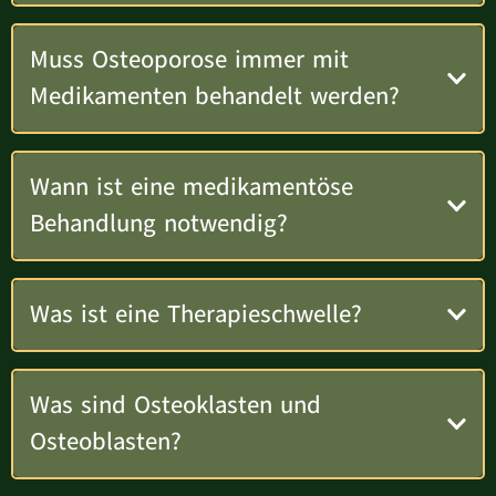
Muss Osteoporose immer mit
Medikamenten behandelt werden?
Wann ist eine medikamentöse
Behandlung notwendig?
Was ist eine Therapieschwelle?
Was sind Osteoklasten und
Osteoblasten?