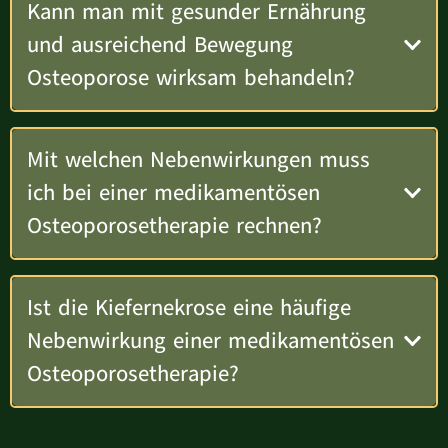
Kann man mit gesunder Ernährung
und ausreichend Bewegung
Osteoporose wirksam behandeln?
Mit welchen Nebenwirkungen muss
ich bei einer medikamentösen
Osteoporosetherapie rechnen?
Ist die Kiefernekrose eine häufige
Nebenwirkung einer medikamentösen
Osteoporosetherapie?