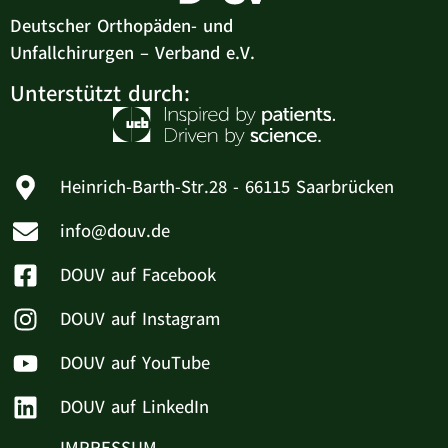
Deutscher Orthopäden- und
Unfallchirurgen – Verband e.V.
Unterstützt durch:
Heinrich-Barth-Str.28 - 66115 Saarbrücken
info@douv.de
DOUV auf Facebook
DOUV auf Instagram
DOUV auf YouTube
DOUV auf LinkedIn