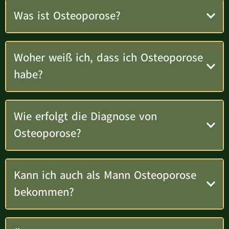
Was ist Osteoporose?
Woher weiß ich, dass ich Osteoporose
habe?
Wie erfolgt die Diagnose von
Osteoporose?
Kann ich auch als Mann Osteoporose
bekommen?