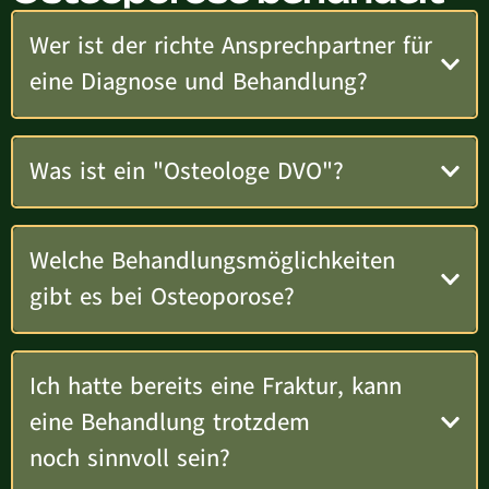
Wer ist der richte Ansprechpartner für
eine Diagnose und Behandlung?
Was ist ein "Osteologe DVO"?
Welche Behandlungsmöglichkeiten
gibt es bei Osteoporose?
Ich hatte bereits eine Fraktur, kann
eine Behandlung trotzdem
noch sinnvoll sein?