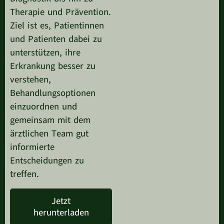
Therapie und Prävention.
Ziel ist es, Patientinnen
und Patienten dabei zu
unterstützen, ihre
Erkrankung besser zu
verstehen,
Behandlungsoptionen
einzuordnen und
gemeinsam mit dem
ärztlichen Team gut
informierte
Entscheidungen zu
treffen.
Jetzt
herunterladen