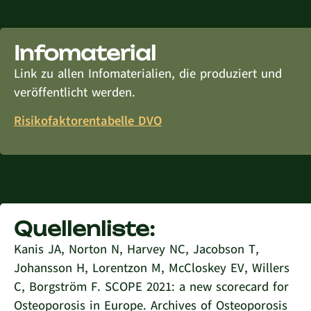
Infomaterial
Link zu allen Infomaterialien, die produziert und
veröffentlicht werden.
Risikofaktorentabelle DVO
Quellenliste:
Kanis JA, Norton N, Harvey NC, Jacobson T,
Johansson H, Lorentzon M, McCloskey EV, Willers
C, Borgström F. SCOPE 2021: a new scorecard for
Osteoporosis in Europe. Archives of Osteoporosis