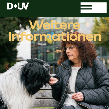
Weitere
Informationen