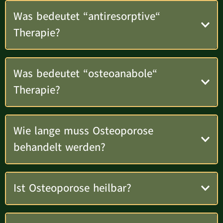
Was bedeutet “antiresorptive“
Therapie?
Was bedeutet “osteoanabole“
Therapie?
Wie lange muss Osteoporose
behandelt werden?
Ist Osteoporose heilbar?