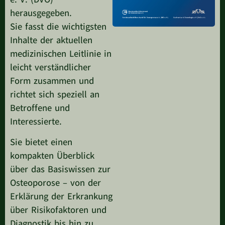
herausgegeben.
Sie fasst die wichtigsten
Inhalte der aktuellen
medizinischen Leitlinie in
leicht verständlicher
Form zusammen und
richtet sich speziell an
Betroffene und
Interessierte.
Sie bietet einen
kompakten Überblick
über das Basiswissen zur
Osteoporose – von der
Erklärung der Erkrankung
über Risikofaktoren und
Diagnostik bis hin zu