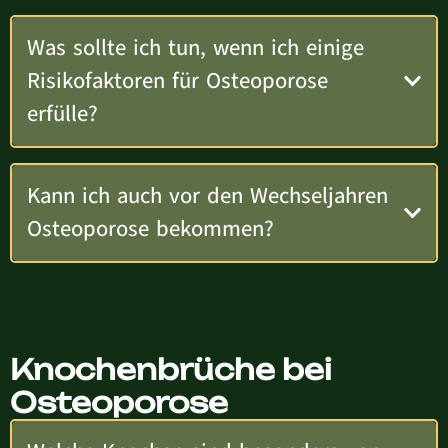
Was sollte ich tun, wenn ich einige
Risikofaktoren für Osteoporose
erfülle?
Kann ich auch vor den Wechseljahren
Osteoporose bekommen?
Knochenbrüche bei
Osteoporose