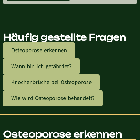
Häufig gestellte Fragen
Osteoporose erkennen
Wann bin ich gefährdet?
Knochenbrüche bei Osteoporose
Wie wird Osteoporose behandelt?
Osteoporose erkennen