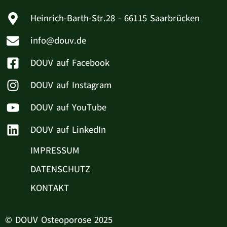
Heinrich-Barth-Str.28 - 66115 Saarbrücken
info@douv.de
DOUV auf Facebook
DOUV auf Instagram
DOUV auf YouTube
DOUV auf LinkedIn
IMPRESSUM
DATENSCHUTZ
KONTAKT
© DOUV Osteoporose 2025