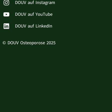
DOUV auf Instagram
DOUV auf YouTube
DOUV auf LinkedIn
© DOUV Osteoporose 2025