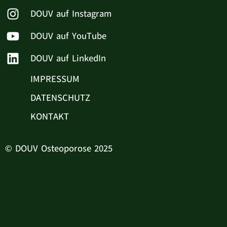
DOUV auf Instagram
DOUV auf YouTube
DOUV auf LinkedIn
IMPRESSUM
DATENSCHUTZ
KONTAKT
© DOUV Osteoporose 2025