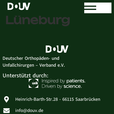
COUL
Lüneburg
Deutscher Orthopäden- und
Unfallchirurgen – Verband e.V.
Unterstützt durch:
Heinrich-Barth-Str.28 - 66115 Saarbrücken
info@douv.de