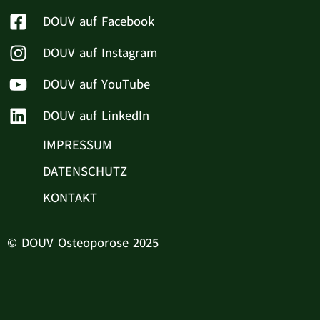
DOUV auf Facebook
DOUV auf Instagram
DOUV auf YouTube
DOUV auf LinkedIn
IMPRESSUM
DATENSCHUTZ
KONTAKT
© DOUV Osteoporose 2025