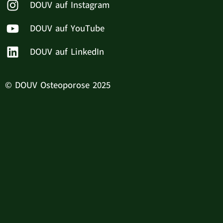
DOUV auf Instagram
DOUV auf YouTube
DOUV auf LinkedIn
© DOUV Osteoporose 2025