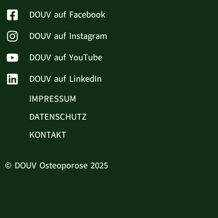
DOUV auf Facebook
DOUV auf Instagram
DOUV auf YouTube
DOUV auf LinkedIn
IMPRESSUM
DATENSCHUTZ
KONTAKT
© DOUV Osteoporose 2025