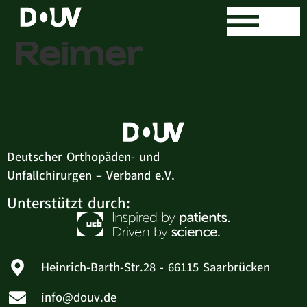
Dr. Alexander
Reimer
Deutscher Orthopäden- und
Unfallchirurgen – Verband e.V.
Unterstützt durch:
Heinrich-Barth-Str.28 - 66115 Saarbrücken
info@douv.de