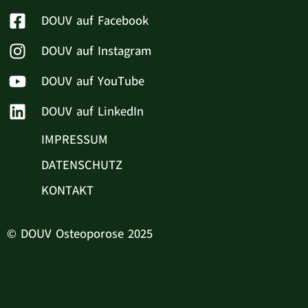
DOUV auf Facebook
DOUV auf Instagram
DOUV auf YouTube
DOUV auf LinkedIn
IMPRESSUM
DATENSCHUTZ
KONTAKT
© DOUV Osteoporose 2025