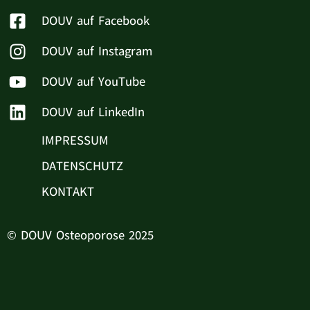
DOUV auf Facebook
DOUV auf Instagram
DOUV auf YouTube
DOUV auf LinkedIn
IMPRESSUM
DATENSCHUTZ
KONTAKT
© DOUV Osteoporose 2025