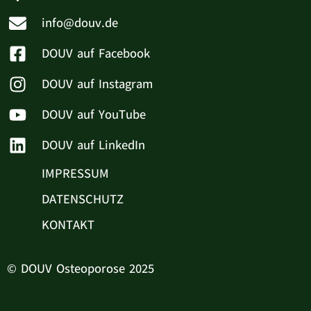
info@douv.de
DOUV auf Facebook
DOUV auf Instagram
DOUV auf YouTube
DOUV auf LinkedIn
IMPRESSUM
DATENSCHUTZ
KONTAKT
© DOUV Osteoporose 2025