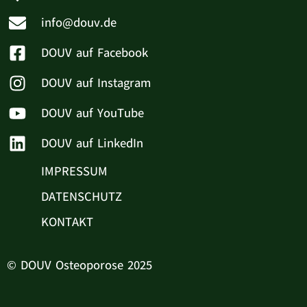
info@douv.de
DOUV auf Facebook
DOUV auf Instagram
DOUV auf YouTube
DOUV auf LinkedIn
IMPRESSUM
DATENSCHUTZ
KONTAKT
© DOUV Osteoporose 2025