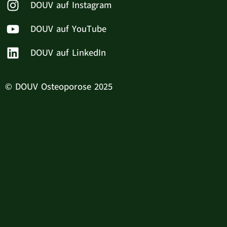
DOUV auf Instagram
DOUV auf YouTube
DOUV auf LinkedIn
© DOUV Osteoporose 2025