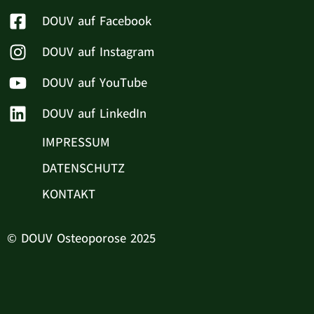
DOUV auf Facebook
DOUV auf Instagram
DOUV auf YouTube
DOUV auf LinkedIn
IMPRESSUM
DATENSCHUTZ
KONTAKT
© DOUV Osteoporose 2025