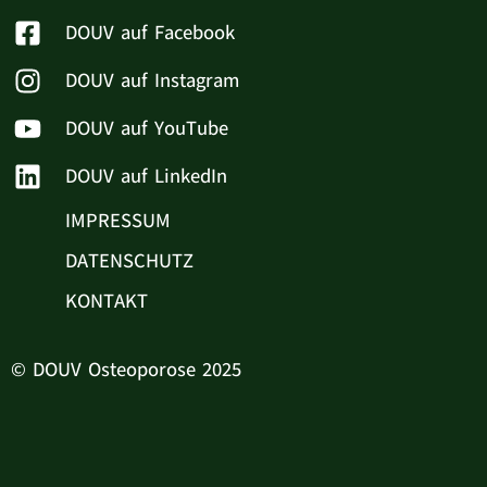
DOUV auf Facebook
DOUV auf Instagram
DOUV auf YouTube
DOUV auf LinkedIn
IMPRESSUM
DATENSCHUTZ
KONTAKT
© DOUV Osteoporose 2025