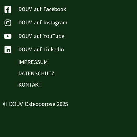
DOUV auf Facebook
DOUV auf Instagram
DOUV auf YouTube
DOUV auf LinkedIn
IMPRESSUM
DATENSCHUTZ
KONTAKT
© DOUV Osteoporose 2025