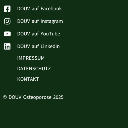
DOUV auf Facebook
DOUV auf Instagram
DOUV auf YouTube
DOUV auf LinkedIn
IMPRESSUM
DATENSCHUTZ
KONTAKT
© DOUV Osteoporose 2025