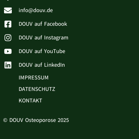
info@douv.de
DOUV auf Facebook
DOUV auf Instagram
DOUV auf YouTube
DOUV auf LinkedIn
IMPRESSUM
DATENSCHUTZ
KONTAKT
© DOUV Osteoporose 2025