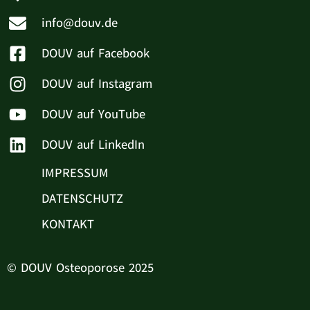
info@douv.de
DOUV auf Facebook
DOUV auf Instagram
DOUV auf YouTube
DOUV auf LinkedIn
IMPRESSUM
DATENSCHUTZ
KONTAKT
© DOUV Osteoporose 2025