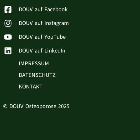
DOUV auf Facebook
DOUV auf Instagram
DOUV auf YouTube
DOUV auf LinkedIn
IMPRESSUM
DATENSCHUTZ
KONTAKT
© DOUV Osteoporose 2025