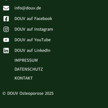
info@douv.de
DOUV auf Facebook
DOUV auf Instagram
DOUV auf YouTube
DOUV auf LinkedIn
IMPRESSUM
DATENSCHUTZ
KONTAKT
© DOUV Osteoporose 2025