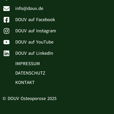
info@douv.de
DOUV auf Facebook
DOUV auf Instagram
DOUV auf YouTube
DOUV auf LinkedIn
IMPRESSUM
DATENSCHUTZ
KONTAKT
© DOUV Osteoporose 2025