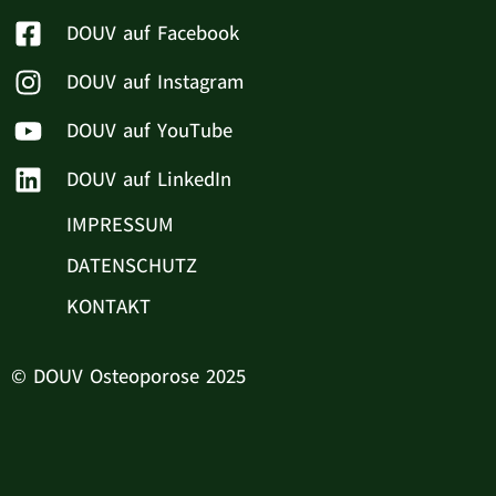
DOUV auf Facebook
DOUV auf Instagram
DOUV auf YouTube
DOUV auf LinkedIn
IMPRESSUM
DATENSCHUTZ
KONTAKT
© DOUV Osteoporose 2025