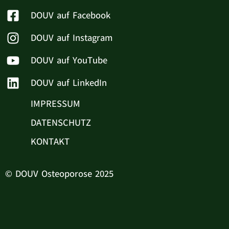
DOUV auf Facebook
DOUV auf Instagram
DOUV auf YouTube
DOUV auf LinkedIn
IMPRESSUM
DATENSCHUTZ
KONTAKT
© DOUV Osteoporose 2025