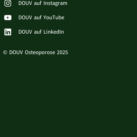
DOUV auf Instagram
DOUV auf YouTube
DOUV auf LinkedIn
© DOUV Osteoporose 2025