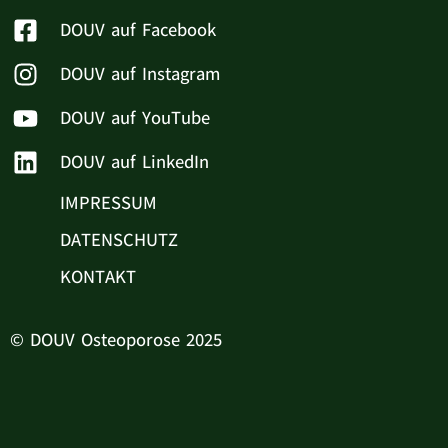
DOUV auf Facebook
DOUV auf Instagram
DOUV auf YouTube
DOUV auf LinkedIn
IMPRESSUM
DATENSCHUTZ
KONTAKT
© DOUV Osteoporose 2025