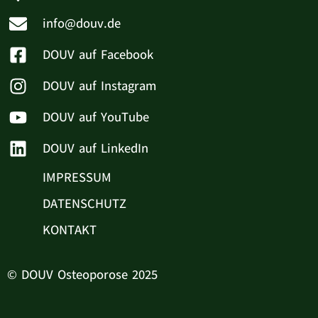
info@douv.de
DOUV auf Facebook
DOUV auf Instagram
DOUV auf YouTube
DOUV auf LinkedIn
IMPRESSUM
DATENSCHUTZ
KONTAKT
© DOUV Osteoporose 2025