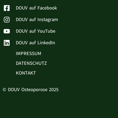
DOUV auf Facebook
DOUV auf Instagram
DOUV auf YouTube
DOUV auf LinkedIn
IMPRESSUM
DATENSCHUTZ
KONTAKT
© DOUV Osteoporose 2025