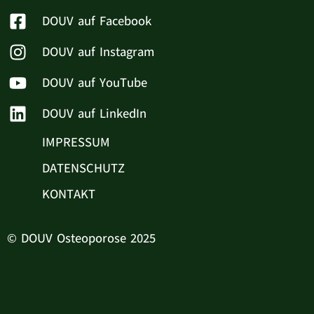
DOUV auf Facebook
DOUV auf Instagram
DOUV auf YouTube
DOUV auf LinkedIn
IMPRESSUM
DATENSCHUTZ
KONTAKT
© DOUV Osteoporose 2025