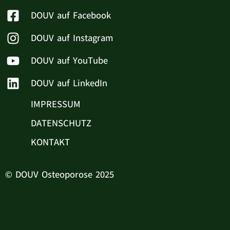
DOUV auf Facebook
DOUV auf Instagram
DOUV auf YouTube
DOUV auf LinkedIn
IMPRESSUM
DATENSCHUTZ
KONTAKT
© DOUV Osteoporose 2025