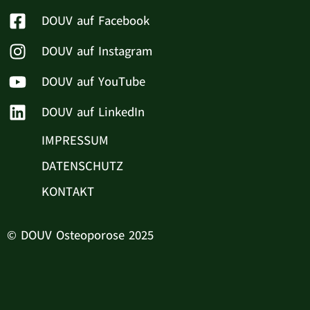
DOUV auf Facebook
DOUV auf Instagram
DOUV auf YouTube
DOUV auf LinkedIn
IMPRESSUM
DATENSCHUTZ
KONTAKT
© DOUV Osteoporose 2025