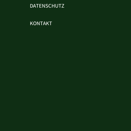
DATENSCHUTZ
KONTAKT