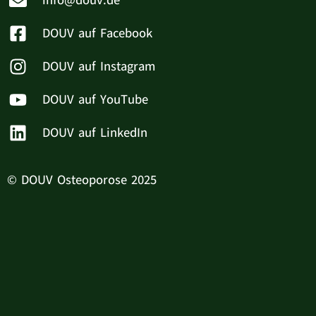
info@douv.de
DOUV auf Facebook
DOUV auf Instagram
DOUV auf YouTube
DOUV auf LinkedIn
© DOUV Osteoporose 2025