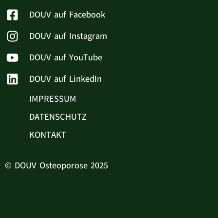
DOUV auf Facebook
DOUV auf Instagram
DOUV auf YouTube
DOUV auf LinkedIn
IMPRESSUM
DATENSCHUTZ
KONTAKT
© DOUV Osteoporose 2025