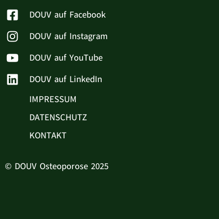
DOUV auf Facebook
DOUV auf Instagram
DOUV auf YouTube
DOUV auf LinkedIn
IMPRESSUM
DATENSCHUTZ
KONTAKT
© DOUV Osteoporose 2025