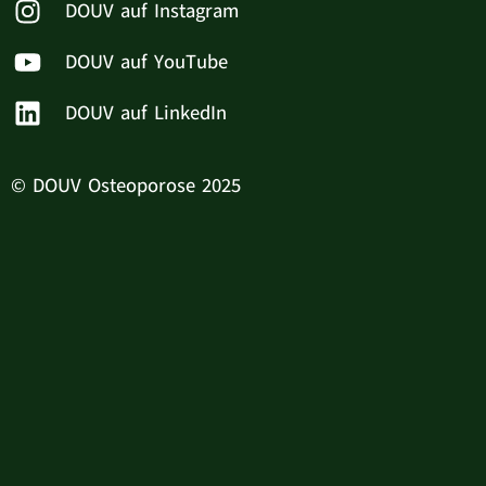
DOUV auf Instagram
DOUV auf YouTube
DOUV auf LinkedIn
© DOUV Osteoporose 2025