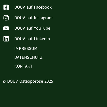
DOUV auf Facebook
DOUV auf Instagram
DOUV auf YouTube
DOUV auf LinkedIn
IMPRESSUM
DATENSCHUTZ
KONTAKT
© DOUV Osteoporose 2025