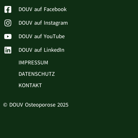
DOUV auf Facebook
DOUV auf Instagram
DOUV auf YouTube
DOUV auf LinkedIn
IMPRESSUM
DATENSCHUTZ
KONTAKT
© DOUV Osteoporose 2025