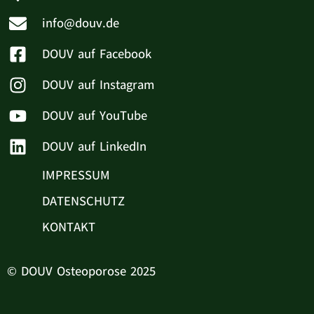
info@douv.de
DOUV auf Facebook
DOUV auf Instagram
DOUV auf YouTube
DOUV auf LinkedIn
IMPRESSUM
DATENSCHUTZ
KONTAKT
© DOUV Osteoporose 2025