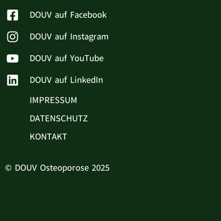
DOUV auf Facebook
DOUV auf Instagram
DOUV auf YouTube
DOUV auf LinkedIn
IMPRESSUM
DATENSCHUTZ
KONTAKT
© DOUV Osteoporose 2025