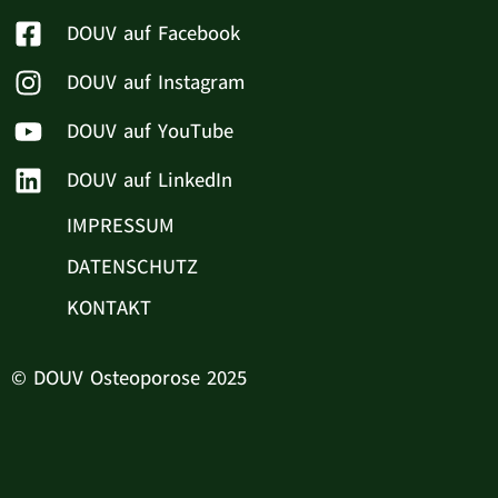
DOUV auf Facebook
DOUV auf Instagram
DOUV auf YouTube
DOUV auf LinkedIn
IMPRESSUM
DATENSCHUTZ
KONTAKT
© DOUV Osteoporose 2025