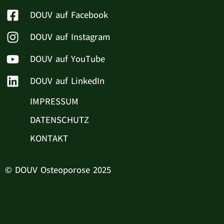
DOUV auf Facebook
DOUV auf Instagram
DOUV auf YouTube
DOUV auf LinkedIn
IMPRESSUM
DATENSCHUTZ
KONTAKT
© DOUV Osteoporose 2025