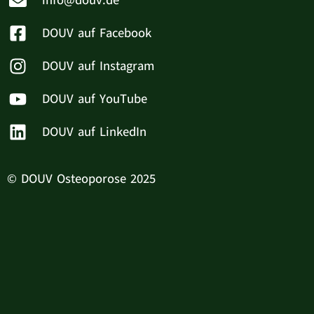
info@douv.de
DOUV auf Facebook
DOUV auf Instagram
DOUV auf YouTube
DOUV auf LinkedIn
© DOUV Osteoporose 2025