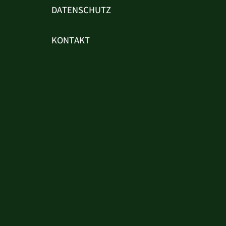
DATENSCHUTZ
KONTAKT