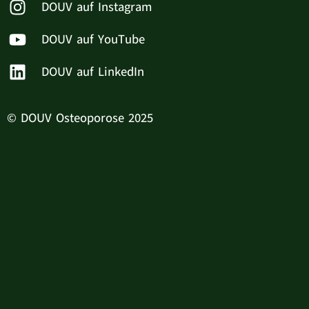
DOUV auf Instagram
DOUV auf YouTube
DOUV auf LinkedIn
© DOUV Osteoporose 2025