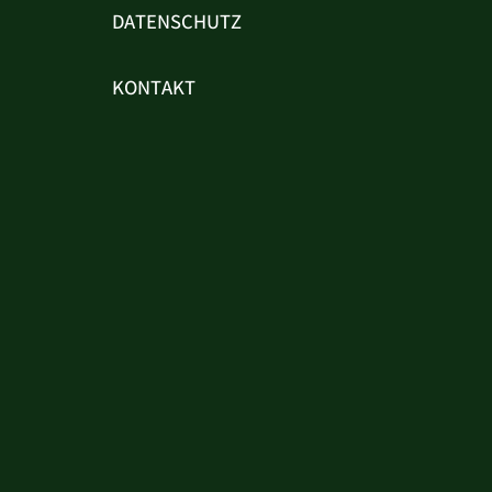
DATENSCHUTZ
KONTAKT