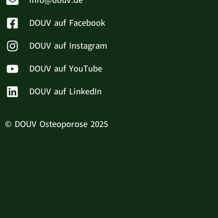
info@douv.de
DOUV auf Facebook
DOUV auf Instagram
DOUV auf YouTube
DOUV auf LinkedIn
© DOUV Osteoporose 2025