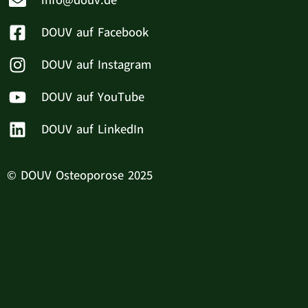
info@douv.de
DOUV auf Facebook
DOUV auf Instagram
DOUV auf YouTube
DOUV auf LinkedIn
© DOUV Osteoporose 2025