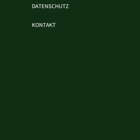
DATENSCHUTZ
KONTAKT