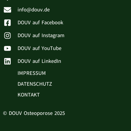
info@douv.de
DOUV auf Facebook
DOUV auf Instagram
DOUV auf YouTube
DOUV auf LinkedIn
IMPRESSUM
DATENSCHUTZ
KONTAKT
© DOUV Osteoporose 2025