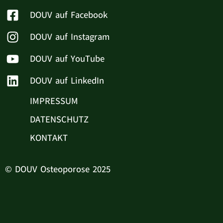
DOUV auf Facebook
DOUV auf Instagram
DOUV auf YouTube
DOUV auf LinkedIn
IMPRESSUM
DATENSCHUTZ
KONTAKT
© DOUV Osteoporose 2025