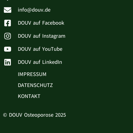
info@douv.de
DOUV auf Facebook
DOUV auf Instagram
DOUV auf YouTube
DOUV auf LinkedIn
IMPRESSUM
DATENSCHUTZ
KONTAKT
© DOUV Osteoporose 2025