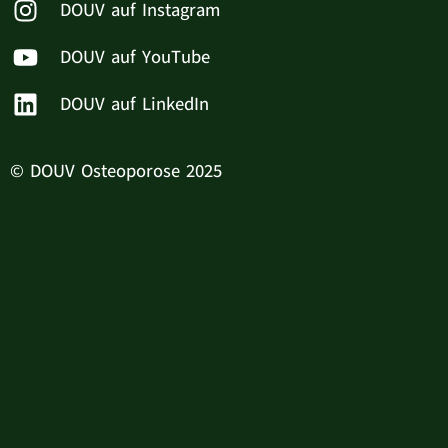
DOUV auf Instagram
DOUV auf YouTube
DOUV auf LinkedIn
© DOUV Osteoporose 2025